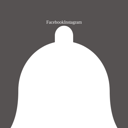
Facebook
Instagram