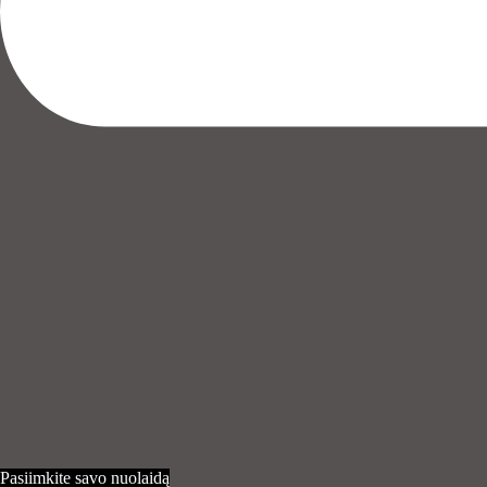
Pasiimkite savo nuolaidą