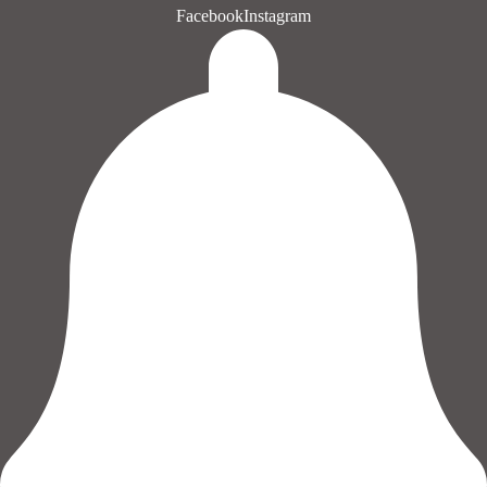
Facebook
Instagram