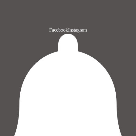
Facebook
Instagram