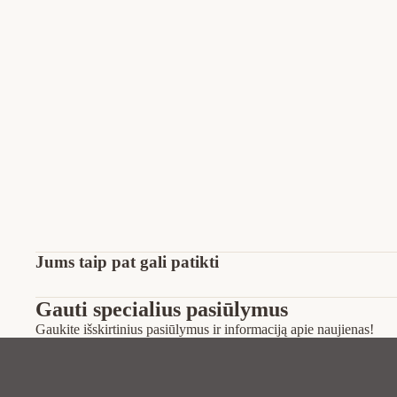
Jums taip pat gali patikti
Gauti specialius pasiūlymus
Gaukite išskirtinius pasiūlymus ir informaciją apie naujienas!