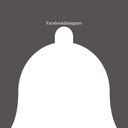
Facebook
Instagram