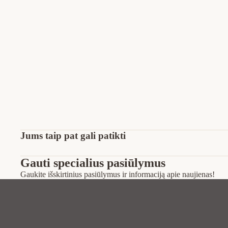
Jums taip pat gali patikti
Gauti specialius pasiūlymus
Gaukite išskirtinius pasiūlymus ir informaciją apie naujienas!