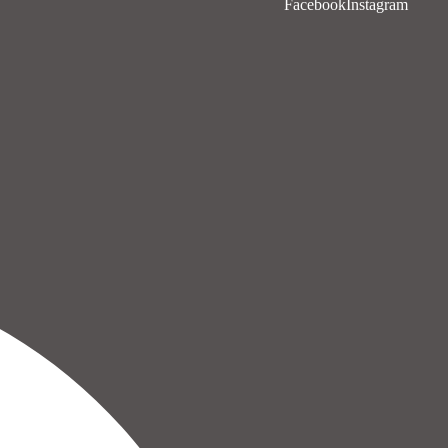
Facebook
Instagram