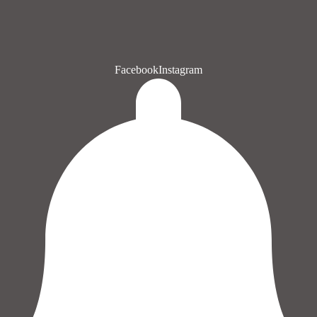
Facebook
Instagram