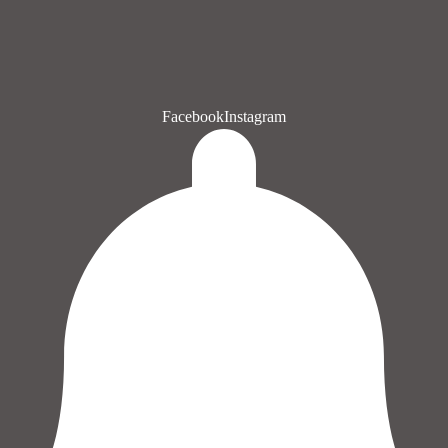
Facebook
Instagram