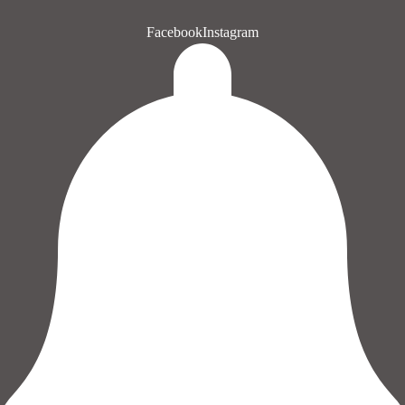
Facebook
Instagram