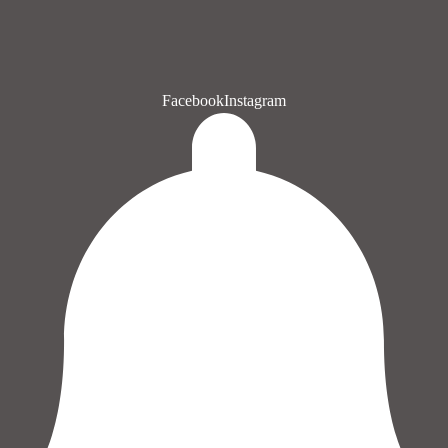
Facebook
Instagram