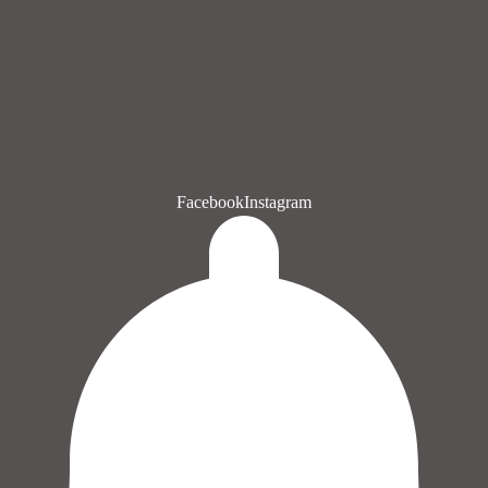
Facebook
Instagram